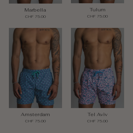
Tulum
Marbella
CHF 75.00
CHF 75.00
Amsterdam
Tel Aviv
CHF 75.00
CHF 75.00