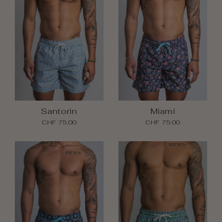
Santorin
Miami
CHF 75.00
CHF 75.00