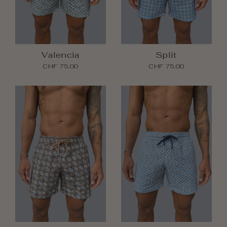
Valencia
Split
CHF 75.00
CHF 75.00