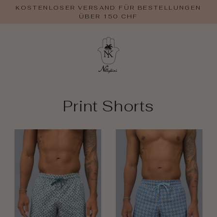
Zum
KOSTENLOSER VERSAND FÜR BESTELLUNGEN
Inhalt
ÜBER 150 CHF
springen
Print Shorts