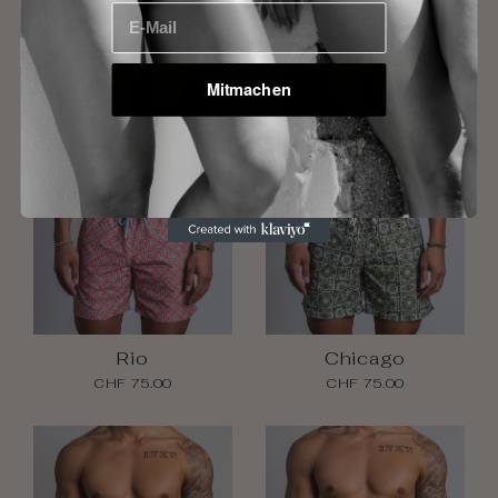
E-Mail
Mitmachen
Rio
Chicago
CHF 75.00
CHF 75.00