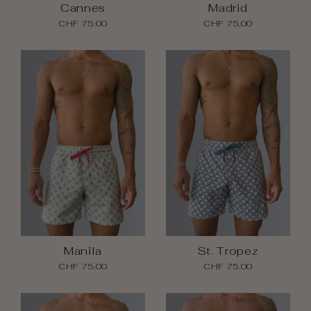
Cannes
Madrid
CHF 75.00
CHF 75.00
Manila
St. Tropez
CHF 75.00
CHF 75.00