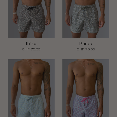
Ibiza
Paros
CHF 75.00
CHF 75.00