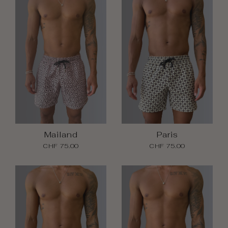
Mailand
Paris
CHF 75.00
CHF 75.00