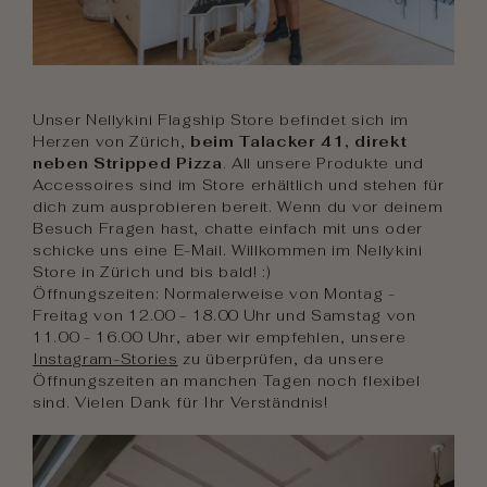
Unser Nellykini Flagship Store befindet sich im
Herzen von Zürich,
beim Talacker 41, direkt
neben Stripped Pizza
. All unsere Produkte und
Accessoires sind im Store erhältlich und stehen für
dich zum ausprobieren bereit. Wenn du vor deinem
Besuch Fragen hast, chatte einfach mit uns oder
schicke uns eine E-Mail. Willkommen im Nellykini
Store in Zürich und bis bald! :)
Öffnungszeiten: Normalerweise von Montag -
Freitag von 12.00 - 18.00 Uhr und Samstag von
11.00 - 16.00 Uhr, aber wir empfehlen, unsere
Instagram-Stories
zu überprüfen, da unsere
Öffnungszeiten an manchen Tagen noch flexibel
sind. Vielen Dank für Ihr Verständnis!