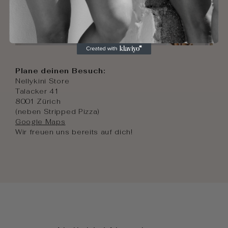
Plane deinen Besuch:
Nellykini Store
Talacker 41
8001 Zürich
(neben Stripped Pizza)
Google Maps
Wir freuen uns bereits auf dich!