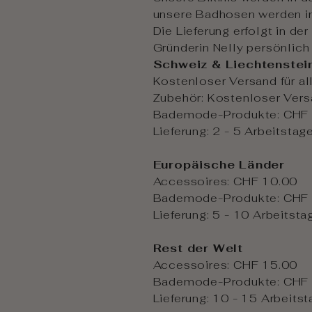
unsere Badhosen werden in
Die Lieferung erfolgt in d
Gründerin Nelly persönlich
Schweiz & Liechtenstei
Kostenloser Versand für a
Zubehör:
Kostenloser Vers
Bademode-Produkte: CHF 
Lieferung: 2 - 5 Arbeitstag
Europäische Länder
Accessoires
:
CHF 10.00
Bademode-Produkte: CHF
Lieferung: 5 - 10 Arbeitsta
Rest der Welt
Accessoires: CHF 15.00
Bademode-Produkte: CHF
Lieferung:
10 - 15 Arbeitst