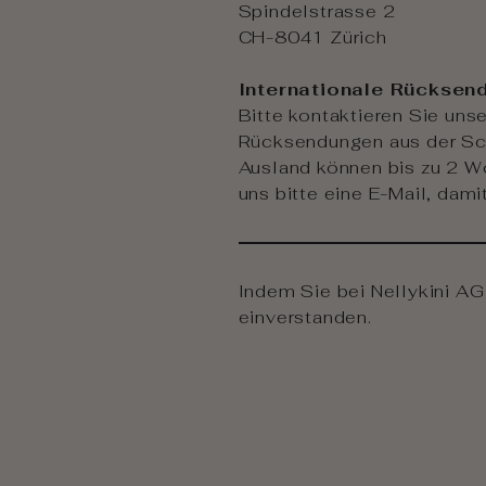
Spindelstrasse 2
CH-8041 Zürich
Internationale Rücksen
Bitte kontaktieren Sie un
Rücksendungen aus der Sc
Ausland können bis zu 2 W
uns bitte eine E-Mail, dami
Indem Sie bei Nellykini AG 
einverstanden.