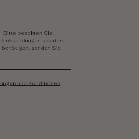
. Bitte beachten Sie:
. Rücksendungen aus dem
g benötigen, senden Sie
ungen und Konditionen