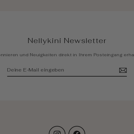
Nellykini Newsletter
nnieren und Neuigkeiten direkt in Ihrem Posteingang erha
Instagram
Facebook