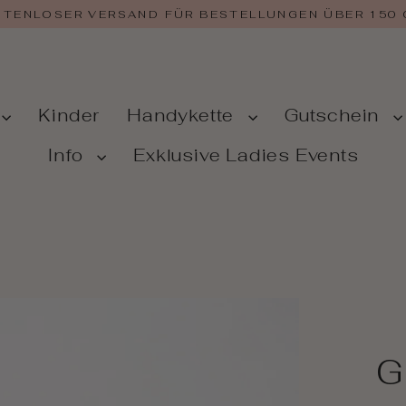
TENLOSER VERSAND FÜR BESTELLUNGEN ÜBER 150
Kinder
Handykette
Gutschein
Info
Exklusive Ladies Events
G