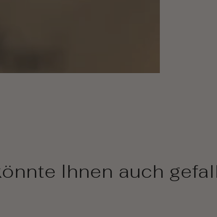
önnte Ihnen auch gefal