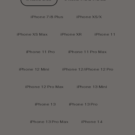
iPhone 7/8 Plus
iPhone XS/X
iPhone XS Max
iPhone XR
iPhone 11
iPhone 11 Pro
iPhone 11 Pro Max
iPhone 12 Mini
iPhone 12/iPhone 12 Pro
iPhone 12 Pro Max
iPhone 13 Mini
iPhone 13
iPhone 13 Pro
iPhone 13 Pro Max
iPhone 14