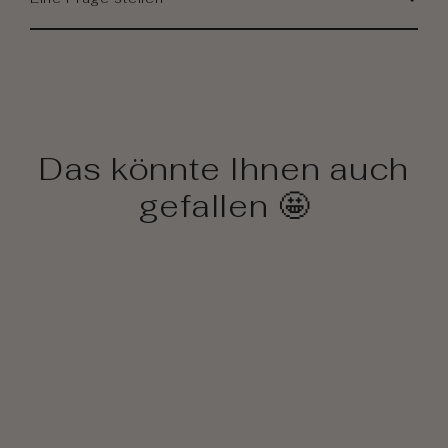
Das könnte Ihnen auch
gefallen 🤩