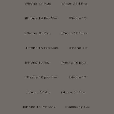
iPhone 14 Plus
iPhone 14 Pro
iPhone 14 Pro Max
iPhone 15
iPhone 15 Pro
iPhone 15 Plus
iPhone 15 Pro Max
iPhone 16
iPhone 16 pro
iPhone 16 plus
iPhone 16 pro max
iphone 17
iphone 17 Air
iphone 17 Pro
iphone 17 Pro Max
Samsung S8